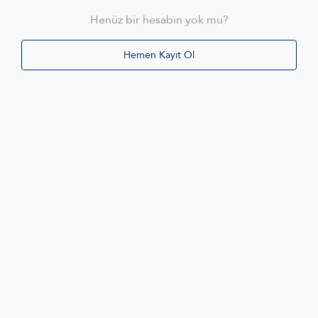
Henüz bir hesabın yok mu?
Hemen Kayıt Ol